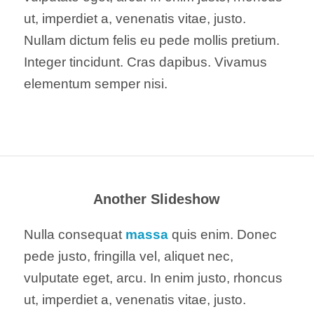
ut, imperdiet a, venenatis vitae, justo.
Nullam dictum felis eu pede mollis pretium.
Integer tincidunt. Cras dapibus. Vivamus
elementum semper nisi.
Another Slideshow
Nulla consequat
massa
quis enim. Donec
pede justo, fringilla vel, aliquet nec,
vulputate eget, arcu. In enim justo, rhoncus
ut, imperdiet a, venenatis vitae, justo.