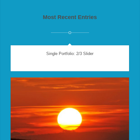
Most Recent Entries
Single Portfolio: 2/3 Slider
Excerpt goes here!