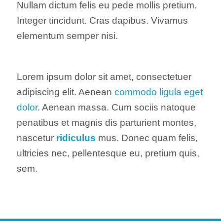
Nullam dictum felis eu pede mollis pretium.
Integer tincidunt. Cras dapibus. Vivamus
elementum semper nisi.
Lorem ipsum dolor sit amet, consectetuer
adipiscing elit. Aenean
commodo ligula eget
dolor
. Aenean massa. Cum sociis natoque
penatibus et magnis dis parturient montes,
nascetur
ridiculus
mus. Donec quam felis,
ultricies nec, pellentesque eu, pretium quis,
sem.